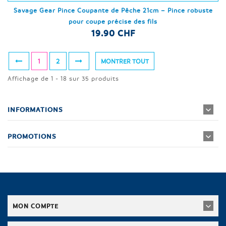
Savage Gear Pince Coupante de Pêche 21cm – Pince robuste
pour coupe précise des fils
19.90 CHF
1
2
MONTRER TOUT
Affichage de 1 - 18 sur 35 produits
INFORMATIONS
PROMOTIONS
MON COMPTE