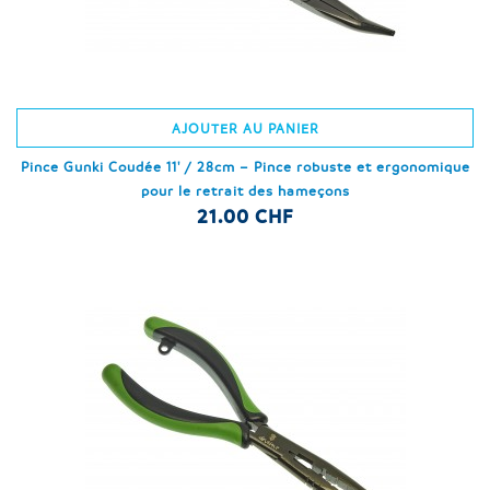
AJOUTER AU PANIER
Pince Gunki Coudée 11' / 28cm – Pince robuste et ergonomique
pour le retrait des hameçons
21.00 CHF