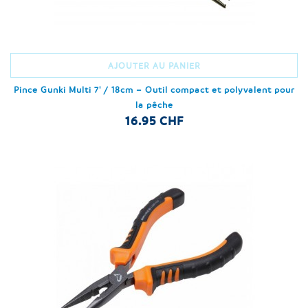
AJOUTER AU PANIER
Pince Gunki Multi 7' / 18cm – Outil compact et polyvalent pour
la pêche
16.95 CHF