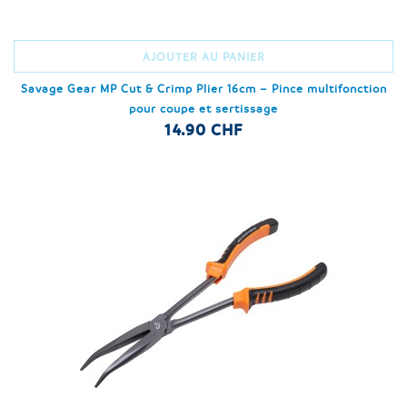
AJOUTER AU PANIER
Savage Gear MP Cut & Crimp Plier 16cm – Pince multifonction
pour coupe et sertissage
14.90 CHF