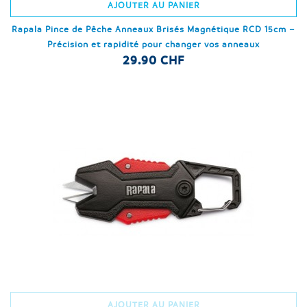
AJOUTER AU PANIER
Rapala Pince de Pêche Anneaux Brisés Magnétique RCD 15cm –
Précision et rapidité pour changer vos anneaux
29.90 CHF
AJOUTER AU PANIER