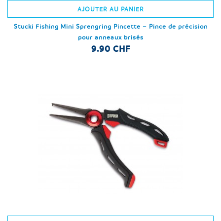
AJOUTER AU PANIER
Stucki Fishing Mini Sprengring Pincette – Pince de précision
pour anneaux brisés
9.90 CHF