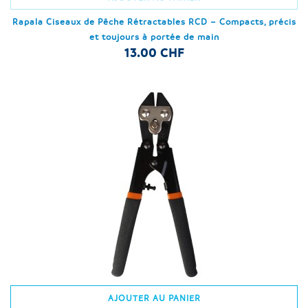
Rapala Ciseaux de Pêche Rétractables RCD – Compacts, précis
et toujours à portée de main
13.00 CHF
AJOUTER AU PANIER