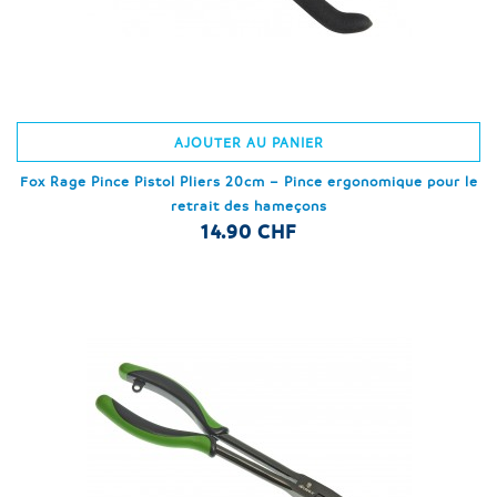
AJOUTER AU PANIER
Fox Rage Pince Pistol Pliers 20cm – Pince ergonomique pour le
retrait des hameçons
14.90 CHF