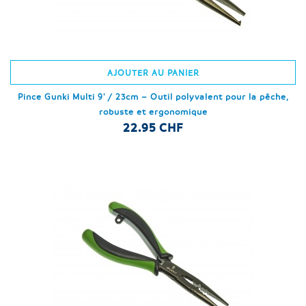
AJOUTER AU PANIER
Pince Gunki Multi 9' / 23cm – Outil polyvalent pour la pêche,
robuste et ergonomique
22.95 CHF