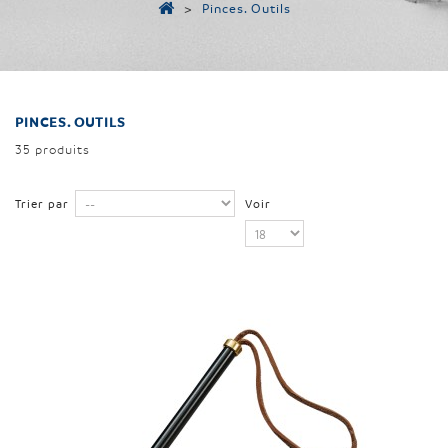
>
Pinces. Outils
PINCES. OUTILS
35 produits
Trier par
Voir