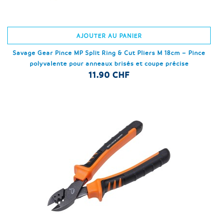
AJOUTER AU PANIER
Savage Gear Pince MP Split Ring & Cut Pliers M 18cm – Pince
polyvalente pour anneaux brisés et coupe précise
11.90 CHF