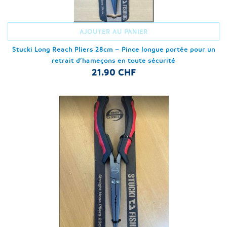
AJOUTER AU PANIER
Stucki Long Reach Pliers 28cm – Pince longue portée pour un
retrait d’hameçons en toute sécurité
21.90 CHF