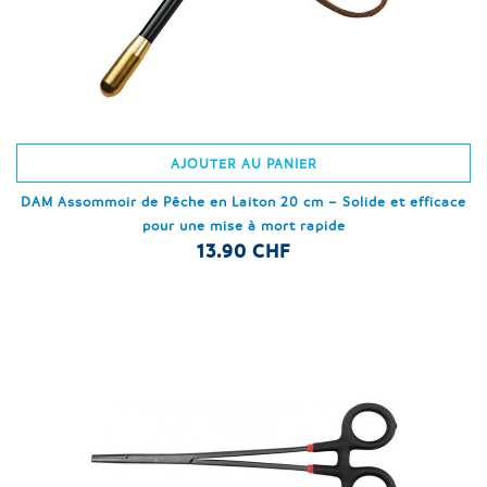
AJOUTER AU PANIER
DAM Assommoir de Pêche en Laiton 20 cm – Solide et efficace
pour une mise à mort rapide
13.90 CHF