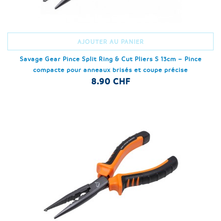
AJOUTER AU PANIER
Savage Gear Pince Split Ring & Cut Pliers S 13cm – Pince
compacte pour anneaux brisés et coupe précise
8.90 CHF