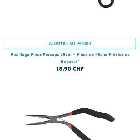
AJOUTER AU PANIER
Fox Rage Pince Forceps 25cm – Pince de Pêche Précise et
Robuste"
18.90 CHF