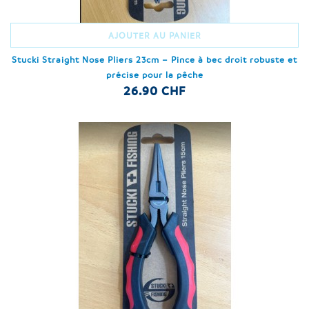
AJOUTER AU PANIER
Stucki Straight Nose Pliers 23cm – Pince à bec droit robuste et
précise pour la pêche
26.90 CHF