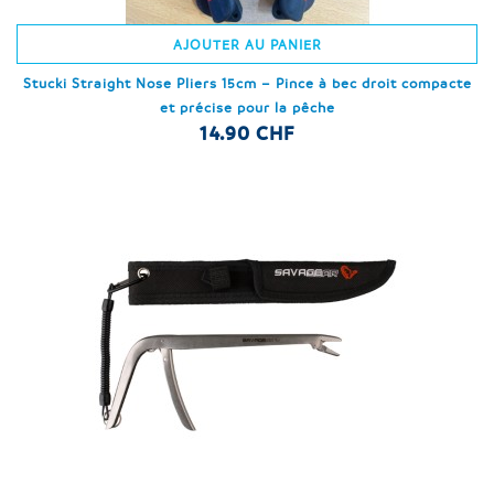
AJOUTER AU PANIER
Stucki Straight Nose Pliers 15cm – Pince à bec droit compacte
et précise pour la pêche
14.90 CHF