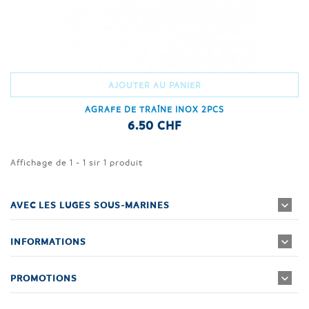
AJOUTER AU PANIER
AGRAFE DE TRAÎNE INOX 2PCS
6.50 CHF
Affichage de 1 - 1 sir 1 produit
AVEC LES LUGES SOUS-MARINES
INFORMATIONS
PROMOTIONS