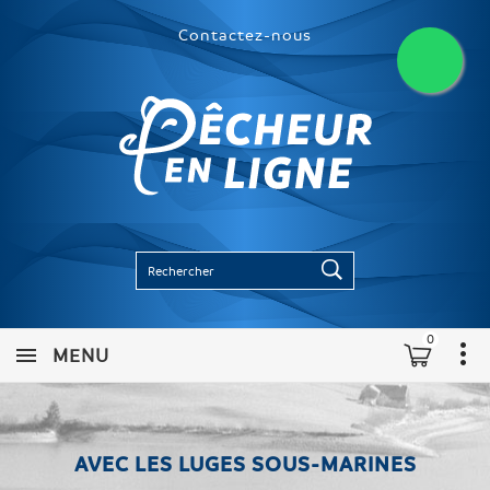
Contactez-nous
0
MENU
AVEC LES LUGES SOUS-MARINES