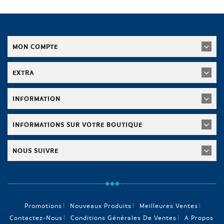
MON COMPTE
EXTRA
INFORMATION
INFORMATIONS SUR VOTRE BOUTIQUE
NOUS SUIVRE
Promotions
Nouveaux Produits
Meilleures Ventes
Contactez-Nous
Conditions Générales De Ventes
A Propos