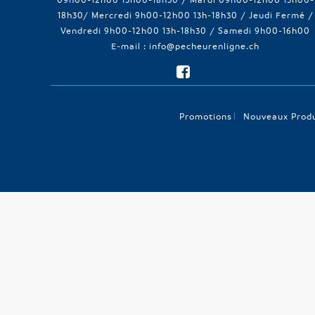
18h30/ Mercredi 9h00-12h00 13h-18h30 / Jeudi Fermé /
Vendredi 9h00-12h00 13h-18h30 / Samedi 9h00-16h00
E-mail :
info@pecheurenligne.ch
Promotions
Nouveaux Produ