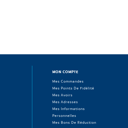
MON COMPTE
Mes Commandes
Mes Points De Fidélité
Mes Avoirs
Mes Adresses
Mes Informations
Personnelles
Mes Bons De Réduction