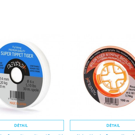
DÉTAIL
DÉTAIL