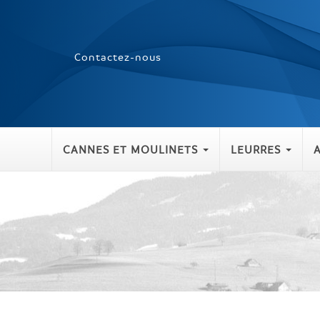
Contactez-nous
CANNES ET MOULINETS
LEURRES