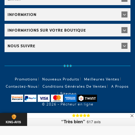
INFORMATION
INFORMATIONS SUR VOTRE BOUTIQUE
NOUS SUIVRE
Promotions
Nouveaux Produits
Meilleures Ventes
Contactez-Nous
Conditions Générales De Ventes
A Propos
Sitemap
© 2026 - Pêcheur en ligne
“Très bien”
617 avis
KING-AVIS