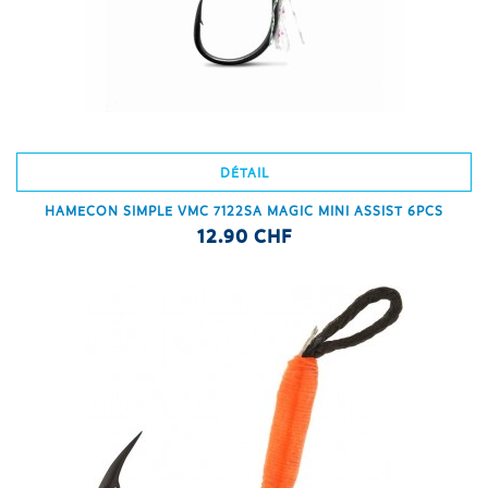
DÉTAIL
HAMECON SIMPLE VMC 7122SA MAGIC MINI ASSIST 6PCS
12.90 CHF