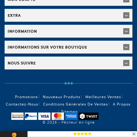
EXTRA
INFORMATION
INFORMATIONS SUR VOTRE BOUTIQUE
NOUS SUIVRE
Promotions
Nouveaux Produits
Meilleures Ventes
Contactez-Nous
Conditions Générales De Ventes
A Propos
Sitemap
© 2026 - Pêcheur en ligne