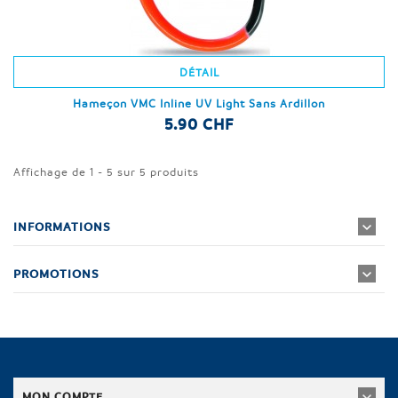
DÉTAIL
Hameçon VMC Inline UV Light Sans Ardillon
5.90 CHF
Affichage de 1 - 5 sur 5 produits
INFORMATIONS
PROMOTIONS
MON COMPTE