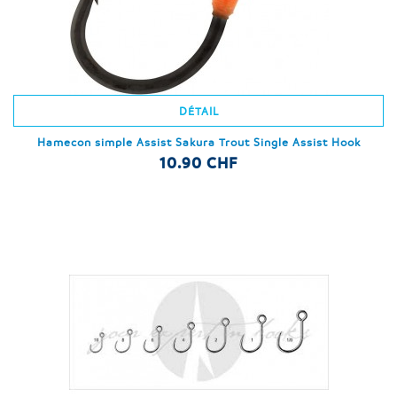
DÉTAIL
Hamecon simple Assist Sakura Trout Single Assist Hook
10.90 CHF