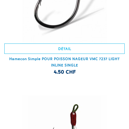
DÉTAIL
Hamecon Simple POUR POISSON NAGEUR VMC 7237 LIGHT
INLINE SINGLE
4.50 CHF