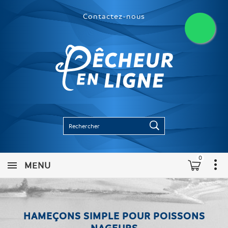
Contactez-nous
0
MENU
HAMEÇONS SIMPLE POUR POISSONS