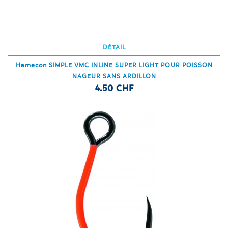
DÉTAIL
Hamecon SIMPLE VMC INLINE SUPER LIGHT POUR POISSON
NAGEUR SANS ARDILLON
4.50 CHF