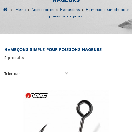
NAGEURS
>
Menu
>
Accessoires
>
Hamecons
>
Hameçons simple pour
poissons nageurs
HAMEÇONS SIMPLE POUR POISSONS NAGEURS
5 produits
Trier par