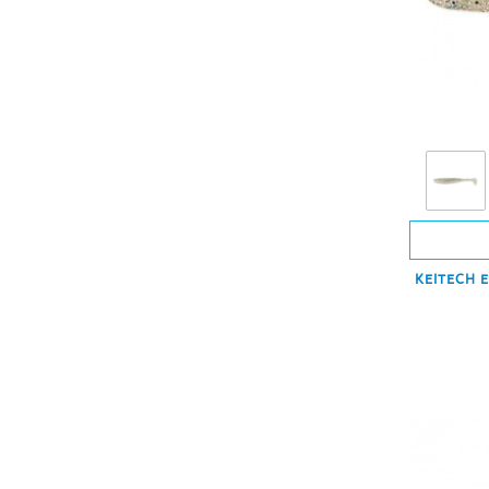
KEITECH Ea