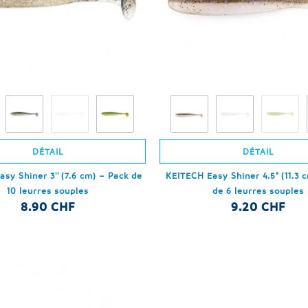
DÉTAIL
DÉTAIL
sy Shiner 3'' (7.6 cm) – Pack de
KEITECH Easy Shiner 4.5" (11.3 
10 leurres souples
de 6 leurres souples
8.90 CHF
9.20 CHF