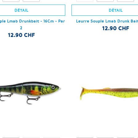
DÉTAIL
DÉTAIL
ple Lmab Drunkbait - 16Cm - Par
Leurre Souple Lmab Drunk Bai
12.90 CHF
2
12.90 CHF