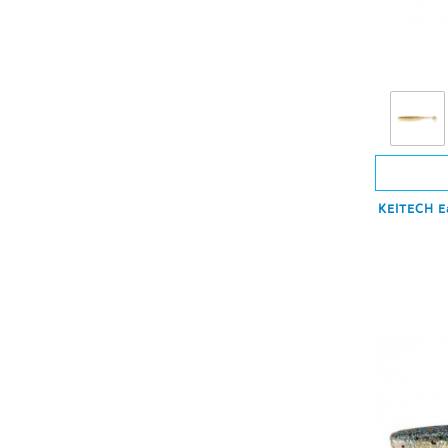
KEITECH Ea