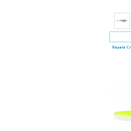
Rapala Cr