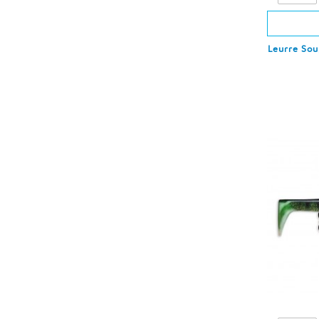
Leurre Sou