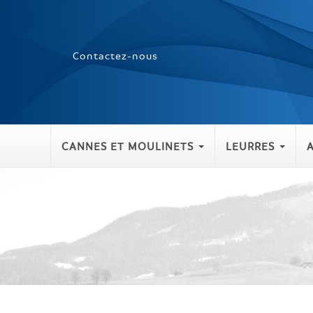
Contactez-nous
CANNES ET MOULINETS
LEURRES