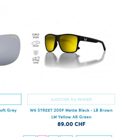
AJOUTER AU PANIER
oft Grey
W6 STREET 200F Matte Black - LB Brown
LM Yellow AR Green
89.00 CHF