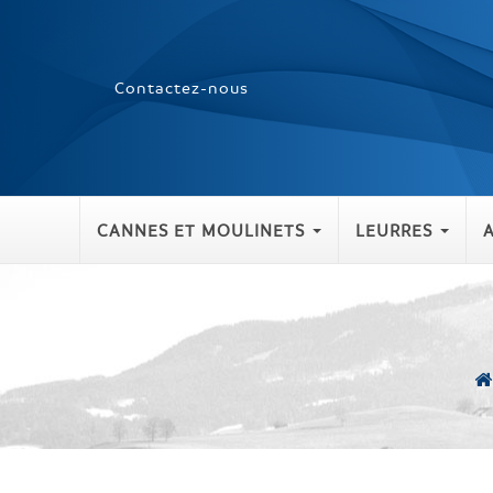
Contactez-nous
CANNES ET MOULINETS
LEURRES