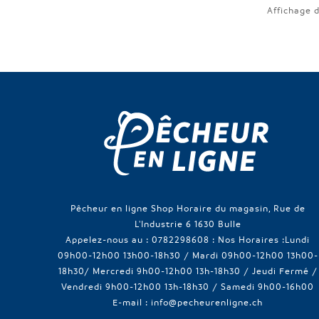
Affichage d
Pêcheur en ligne Shop Horaire du magasin, Rue de
L'Industrie 6 1630 Bulle
Appelez-nous au :
0782298608 : Nos Horaires :Lundi
09h00-12h00 13h00-18h30 / Mardi 09h00-12h00 13h00-
18h30/ Mercredi 9h00-12h00 13h-18h30 / Jeudi Fermé /
Vendredi 9h00-12h00 13h-18h30 / Samedi 9h00-16h00
E-mail :
info@pecheurenligne.ch