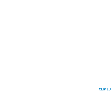
CLIP L