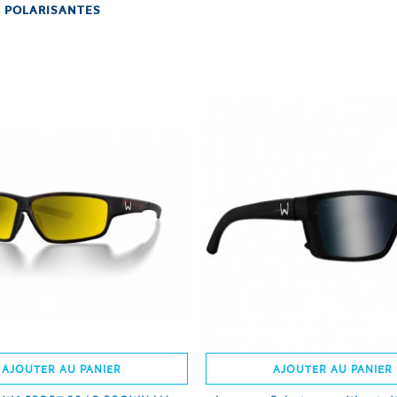
 POLARISANTES
AJOUTER AU PANIER
AJOUTER AU PANIER