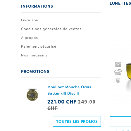
LUNETTES
INFORMATIONS
Livraison
Conditions générales de ventes
A propos
Paiement sécurisé
Nos magasins
PROMOTIONS
Moulinet Mouche Orvis
Battenkill Disc Ii
249.00
221.00 CHF
CHF
TOUTES LES PROMOS