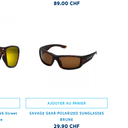
89.00 CHF
AJOUTER AU PANIER
W6 Street
SAVAGE GEAR POLARIZED SUNGLASSES
ne
BRUNE
29.90 CHF