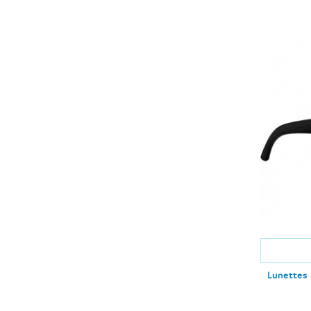
Lunettes 