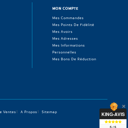
MON COMPTE
Mes Commandes
Mes Points De Fidélité
Mes Avoirs
Mes Adresses
Mes Informations
Personnelles
Mes Bons De Réduction
e Ventes
A Propos
Sitemap
KING-AVIS
5 / 5