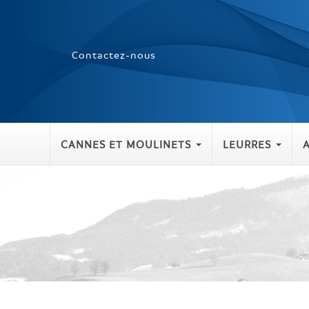
Contactez-nous
CANNES ET MOULINETS
LEURRES