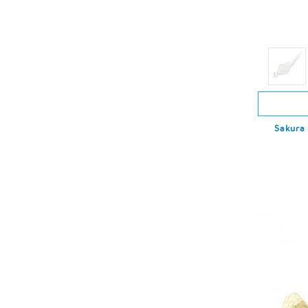
Sakura 