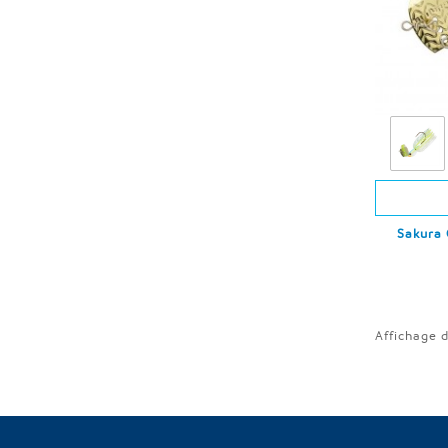
Sakura 
Affichage d