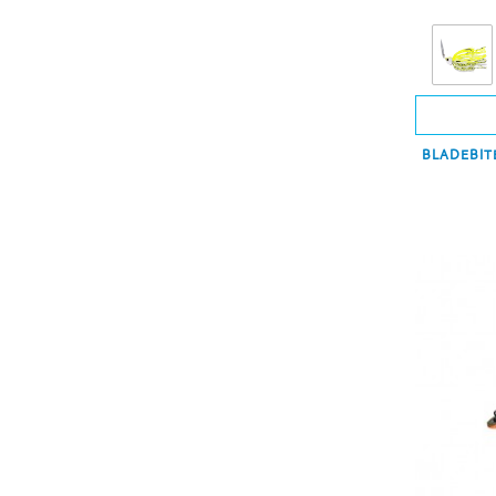
BLADEBIT