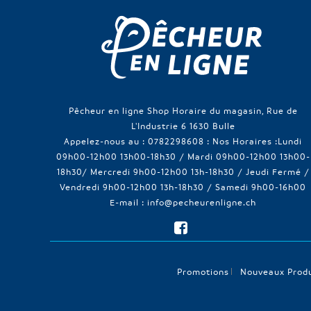
Pêcheur en ligne Shop Horaire du magasin, Rue de
L'Industrie 6 1630 Bulle
Appelez-nous au :
0782298608 : Nos Horaires :Lundi
09h00-12h00 13h00-18h30 / Mardi 09h00-12h00 13h00-
18h30/ Mercredi 9h00-12h00 13h-18h30 / Jeudi Fermé /
Vendredi 9h00-12h00 13h-18h30 / Samedi 9h00-16h00
E-mail :
info@pecheurenligne.ch
Promotions
Nouveaux Produ