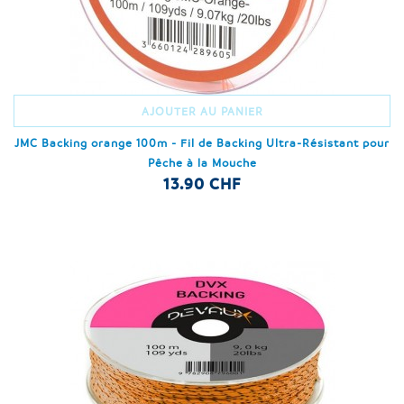
AJOUTER AU PANIER
JMC Backing orange 100m - Fil de Backing Ultra-Résistant pour
Pêche à la Mouche
13.90 CHF