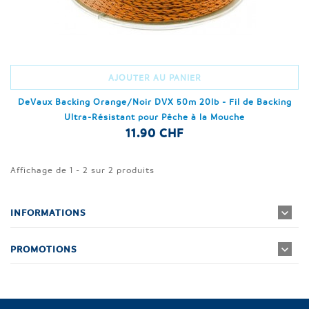
AJOUTER AU PANIER
DeVaux Backing Orange/Noir DVX 50m 20lb - Fil de Backing
Ultra-Résistant pour Pêche à la Mouche
11.90 CHF
Affichage de 1 - 2 sur 2 produits
INFORMATIONS
PROMOTIONS