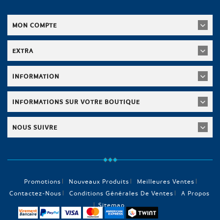
MON COMPTE
EXTRA
INFORMATION
INFORMATIONS SUR VOTRE BOUTIQUE
NOUS SUIVRE
Promotions
Nouveaux Produits
Meilleures Ventes
Contactez-Nous
Conditions Générales De Ventes
A Propos
Sitemap