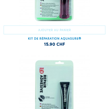
AJOUTER AU PANIER
KIT DE RÉPARATION AQUASURE®
15.90 CHF