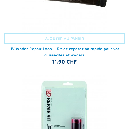
AJOUTER AU PANIER
UV Wader Repair Loon – Kit de réparation rapide pour vos
cuissardes et waders
11.90 CHF