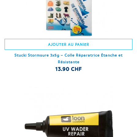
AJOUTER AU PANIER
Stucki Stormsure 3x5g – Colle Réparatrice Étanche et
Résistante
13.90 CHF