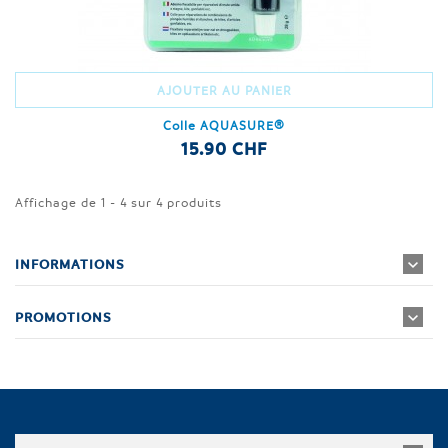
AJOUTER AU PANIER
Colle AQUASURE®
15.90 CHF
Affichage de 1 - 4 sur 4 produits
INFORMATIONS
PROMOTIONS