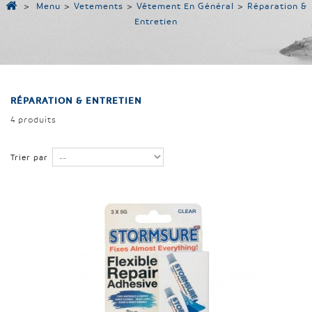
>
Menu
>
Vetements
>
Vêtement En Général
>
Réparation &
Entretien
RÉPARATION & ENTRETIEN
4 produits
Trier par