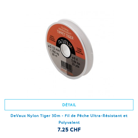
DÉTAIL
DeVaux Nylon Tiger 30m - Fil de Pêche Ultra-Résistant et
Polyvalent
7.25 CHF