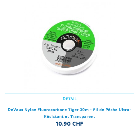
DÉTAIL
DeVaux Nylon Fluorocarbone Tiger 30m - Fil de Pêche Ultra-
Résistant et Transparent
10.90 CHF