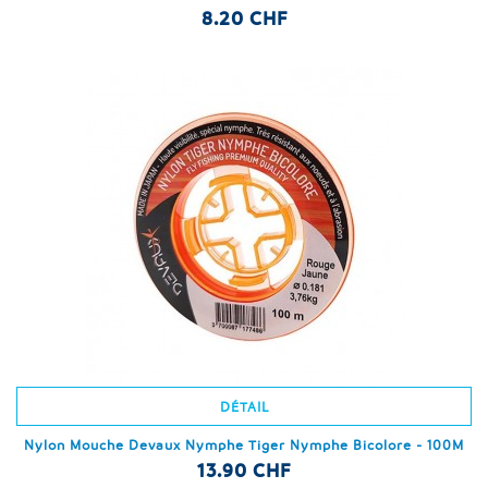
8.20 CHF
DÉTAIL
Nylon Mouche Devaux Nymphe Tiger Nymphe Bicolore - 100M
13.90 CHF