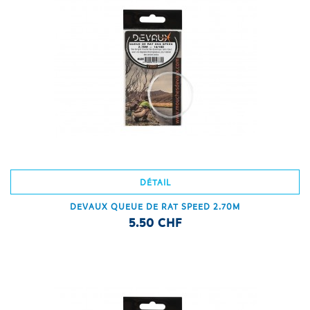
DÉTAIL
DEVAUX QUEUE DE RAT SPEED 2.70M
5.50 CHF