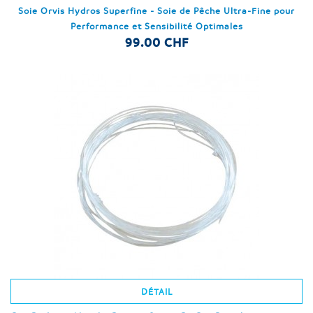
Soie Orvis Hydros Superfine - Soie de Pêche Ultra-Fine pour
Performance et Sensibilité Optimales
99.00 CHF
DÉTAIL