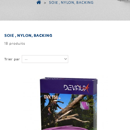
>
SOIE , NYLON, BACKING
SOIE , NYLON, BACKING
18 produits
Trier par