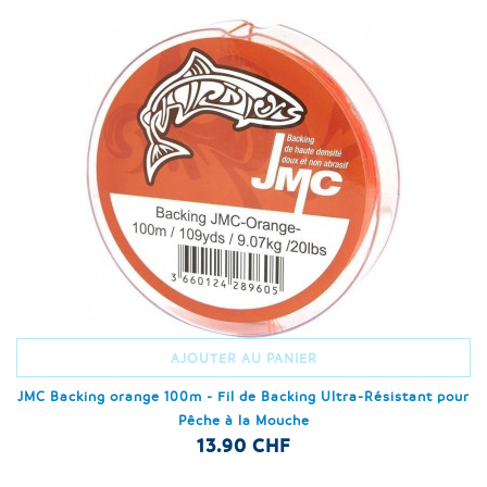
AJOUTER AU PANIER
JMC Backing orange 100m - Fil de Backing Ultra-Résistant pour
Pêche à la Mouche
13.90 CHF