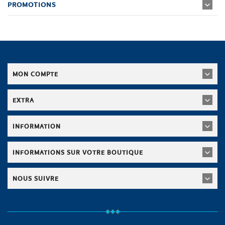
PROMOTIONS
MON COMPTE
EXTRA
INFORMATION
INFORMATIONS SUR VOTRE BOUTIQUE
NOUS SUIVRE