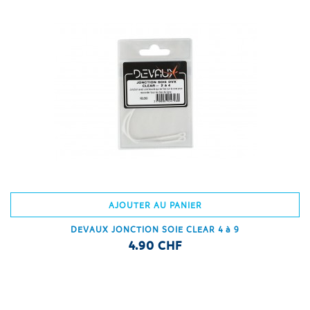
AJOUTER AU PANIER
DEVAUX JONCTION SOIE CLEAR 4 à 9
4.90 CHF