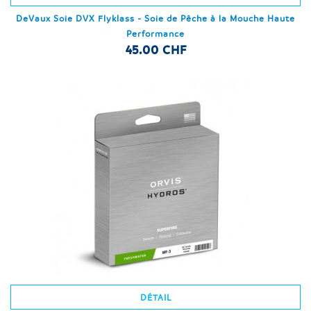
DeVaux Soie DVX Flyklass - Soie de Pêche à la Mouche Haute
Performance
45.00 CHF
DÉTAIL