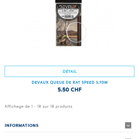
DÉTAIL
DEVAUX QUEUE DE RAT SPEED 3.70M
5.50 CHF
Affichage de 1 - 18 sur 18 produits
INFORMATIONS