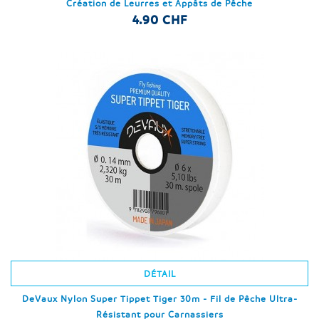
Création de Leurres et Appâts de Pêche
4.90 CHF
DÉTAIL
DeVaux Nylon Super Tippet Tiger 30m - Fil de Pêche Ultra-
Résistant pour Carnassiers