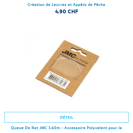
Création de Leurres et Appâts de Pêche
4.90 CHF
DÉTAIL
Queue De Rat JMC 3.60m - Accessoire Polyvalent pour la