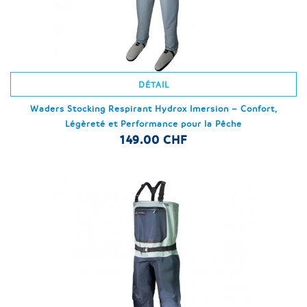
DÉTAIL
Waders Stocking Respirant Hydrox Imersion – Confort,
Légèreté et Performance pour la Pêche
149.00 CHF