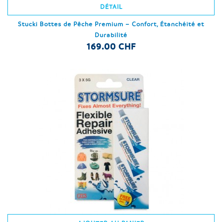
DÉTAIL
Stucki Bottes de Pêche Premium – Confort, Étanchéité et
Durabilité
169.00 CHF