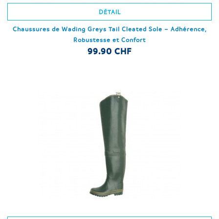
DÉTAIL
Chaussures de Wading Greys Tail Cleated Sole – Adhérence,
Robustesse et Confort
99.90 CHF