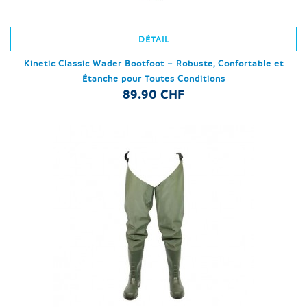
DÉTAIL
Kinetic Classic Wader Bootfoot – Robuste, Confortable et
Étanche pour Toutes Conditions
89.90 CHF