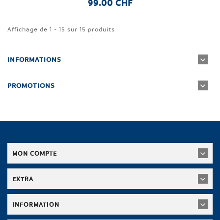
99.00 CHF
Affichage de 1 - 15 sur 15 produits
INFORMATIONS
PROMOTIONS
MON COMPTE
EXTRA
INFORMATION