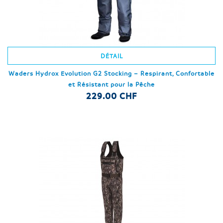
DÉTAIL
Waders Hydrox Evolution G2 Stocking – Respirant, Confortable
et Résistant pour la Pêche
229.00 CHF