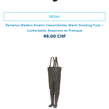
DÉTAIL
Pantalon Waders Kinetic ClassicGaiter Waist Stocking Foot –
Confortable, Respirant et Pratique
99.00 CHF