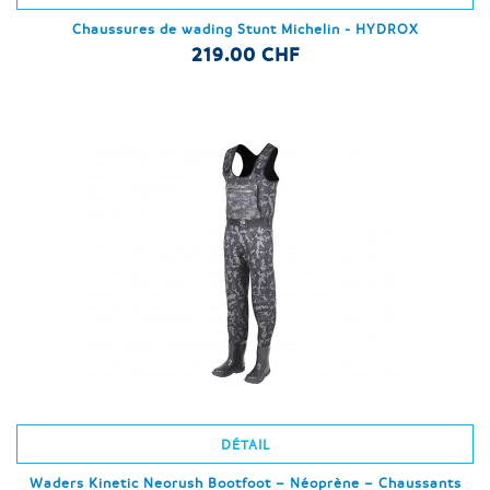
Chaussures de wading Stunt Michelin - HYDROX
219.00 CHF
DÉTAIL
Waders Kinetic Neorush Bootfoot – Néoprène – Chaussants