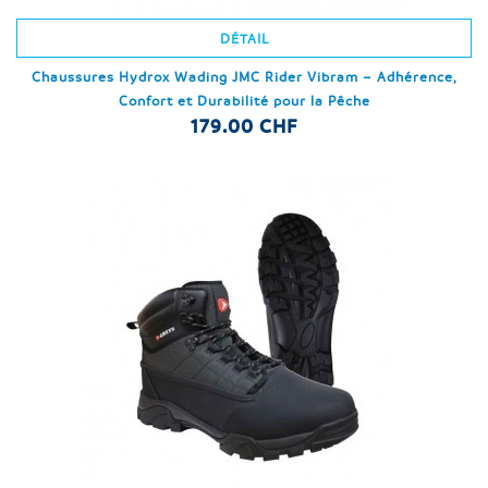
DÉTAIL
Chaussures Hydrox Wading JMC Rider Vibram – Adhérence,
Confort et Durabilité pour la Pêche
179.00 CHF