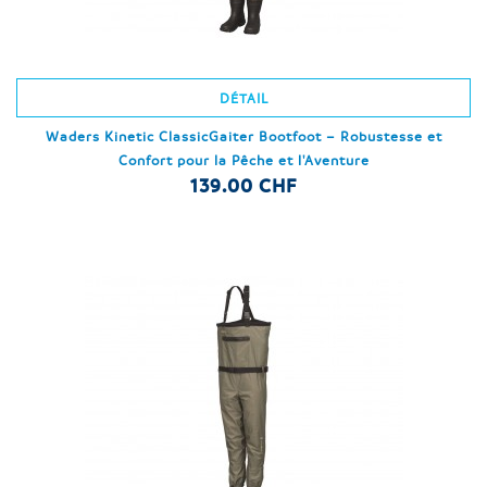
DÉTAIL
Waders Kinetic ClassicGaiter Bootfoot – Robustesse et
Confort pour la Pêche et l'Aventure
139.00 CHF