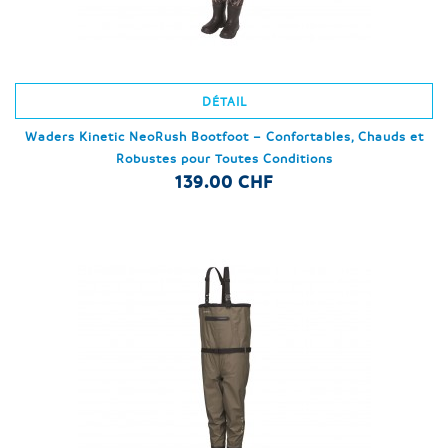
DÉTAIL
Waders Kinetic NeoRush Bootfoot – Confortables, Chauds et
Robustes pour Toutes Conditions
139.00 CHF