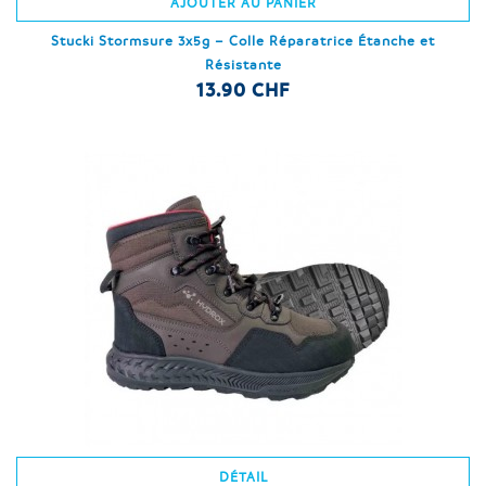
AJOUTER AU PANIER
Stucki Stormsure 3x5g – Colle Réparatrice Étanche et
Résistante
13.90 CHF
DÉTAIL