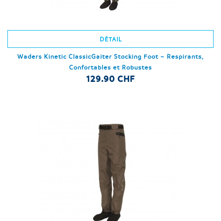
DÉTAIL
Waders Kinetic ClassicGaiter Stocking Foot – Respirants,
Confortables et Robustes
129.90 CHF