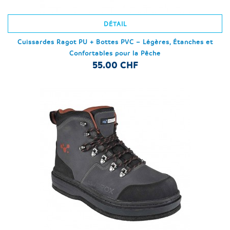
DÉTAIL
Cuissardes Ragot PU + Bottes PVC – Légères, Étanches et
Confortables pour la Pêche
55.00 CHF