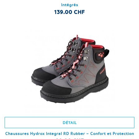
Intégrés
139.00 CHF
DÉTAIL
Chaussures Hydrox Integral RD Rubber – Confort et Protection