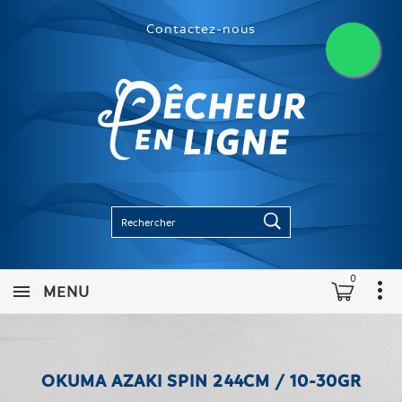
Contactez-nous
0
MENU
OKUMA AZAKI SPIN 244CM / 10-30GR