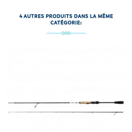
4 AUTRES PRODUITS DANS LA MÊME
CATÉGORIE: