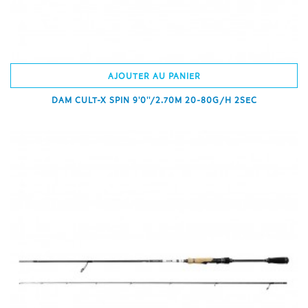
AJOUTER AU PANIER
DAM CULT-X SPIN 9'0''/2.70M 20-80G/H 2SEC