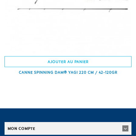
AJOUTER AU PANIER
CANNE SPINNING DAM® YAGI 220 CM / 42-120GR
MON COMPTE