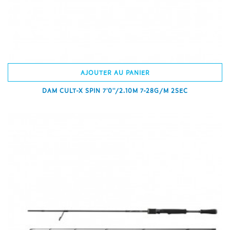
AJOUTER AU PANIER
DAM CULT-X SPIN 7'0''/2.10M 7-28G/M 2SEC