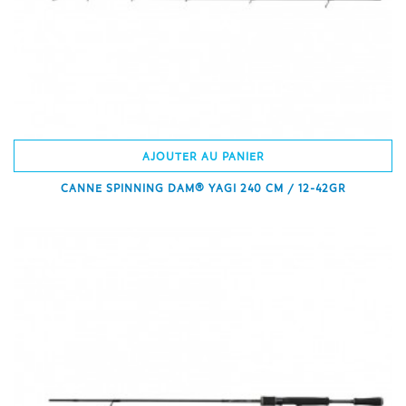
AJOUTER AU PANIER
CANNE SPINNING DAM® YAGI 240 CM / 12-42GR