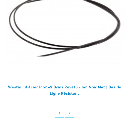
Westin Fil Acier Inox 49 Brins Revêtu - 5m Noir Mat | Bas de
Ligne Résistant