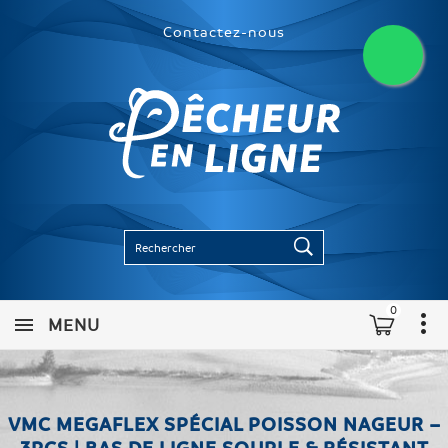
Contactez-nous
0
MENU
VMC MEGAFLEX SPÉCIAL POISSON NAGEUR –