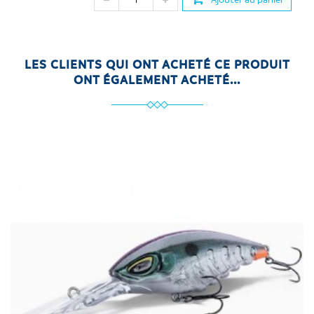
LES CLIENTS QUI ONT ACHETÉ CE PRODUIT
ONT ÉGALEMENT ACHETÉ...