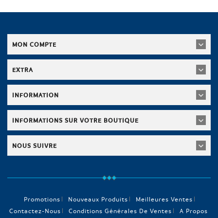
MON COMPTE
EXTRA
INFORMATION
INFORMATIONS SUR VOTRE BOUTIQUE
NOUS SUIVRE
Promotions
Nouveaux Produits
Meilleures Ventes
Contactez-Nous
Conditions Générales De Ventes
A Propos