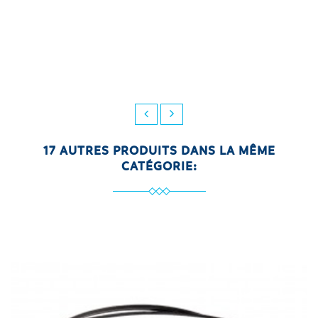
17 AUTRES PRODUITS DANS LA MÊME
CATÉGORIE: