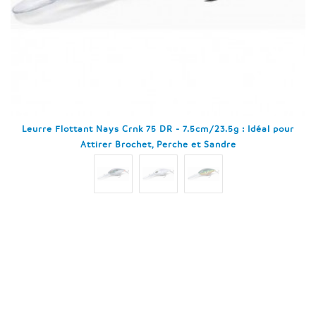
Leurre Flottant Nays Crnk 75 DR - 7.5cm/23.5g : Idéal pour
Attirer Brochet, Perche et Sandre