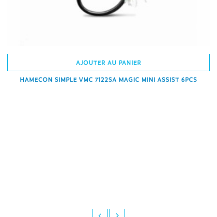
AJOUTER AU PANIER
HAMECON SIMPLE VMC 7122SA MAGIC MINI ASSIST 6PCS