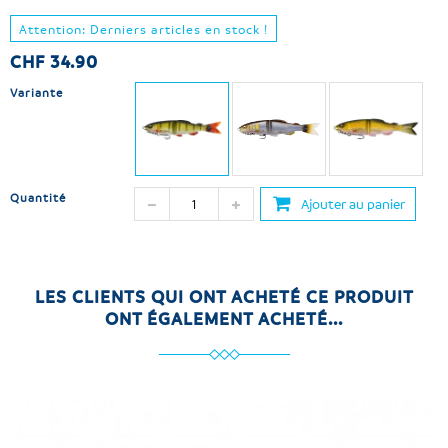
Attention: Derniers articles en stock !
CHF 34.90
Variante
Quantité
Ajouter au panier
LES CLIENTS QUI ONT ACHETÉ CE PRODUIT
ONT ÉGALEMENT ACHETÉ...