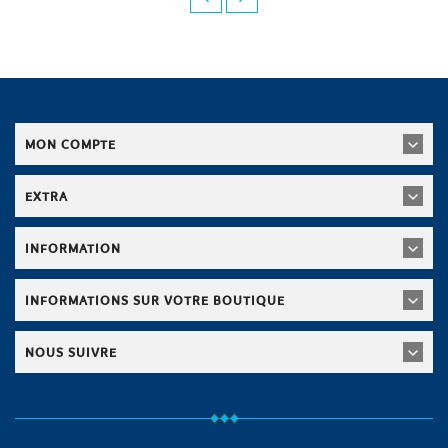
MON COMPTE
EXTRA
INFORMATION
INFORMATIONS SUR VOTRE BOUTIQUE
NOUS SUIVRE