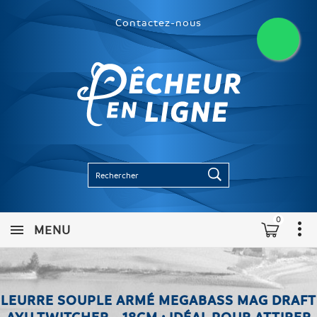
Contactez-nous
0
MENU
LEURRE SOUPLE ARMÉ MEGABASS MAG DRAFT