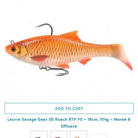
ADD TO CART
Leurre Savage Gear 3D Roach RTF FS – 18cm, 104g – Monté &
Efficace