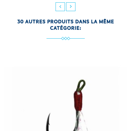
30 AUTRES PRODUITS DANS LA MÊME
CATÉGORIE: